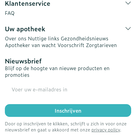
Klantenservice
FAQ
Uw apotheek
Over ons
Nuttige links
Gezondheidsnieuws
Apotheker van wacht
Voorschrift
Zorgtarieven
Nieuwsbrief
Blijf op de hoogte van nieuwe producten en
promoties
E-mail adres
Inschrijven
Door op inschrijven te klikken, schrijft u zich in voor onze
nieuwsbrief en gaat u akkoord met onze
privacy policy
.