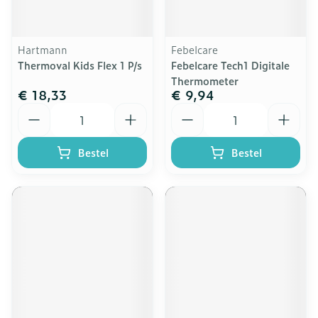
Hartmann
Febelcare
Thermoval Kids Flex 1 P/s
Febelcare Tech1 Digitale
Thermometer
€ 18,33
€ 9,94
Aantal
Aantal
Bestel
Bestel