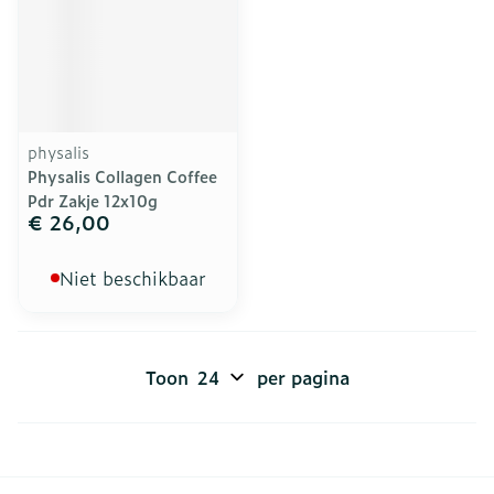
physalis
Physalis Collagen Coffee
Pdr Zakje 12x10g
€ 26,00
Niet beschikbaar
Toon
per pagina