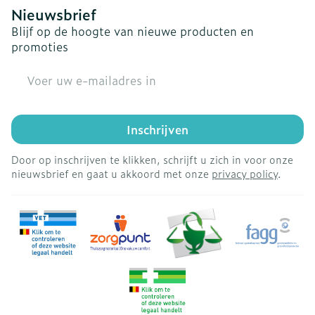
Nieuwsbrief
Blijf op de hoogte van nieuwe producten en
promoties
E-mail adres
Inschrijven
Door op inschrijven te klikken, schrijft u zich in voor onze
nieuwsbrief en gaat u akkoord met onze
privacy policy
.