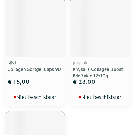
QNT
physalis
Collagen Softgel Caps 90
Physalis Collagen Boost
Pdr Zakje 12x10g
€ 16,00
€ 28,00
Niet beschikbaar
Niet beschikbaar