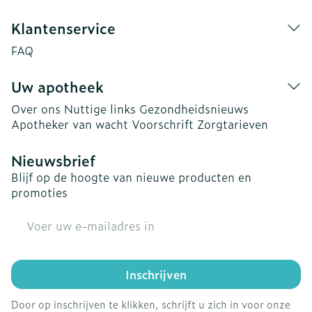
Klantenservice
FAQ
Uw apotheek
Over ons
Nuttige links
Gezondheidsnieuws
Apotheker van wacht
Voorschrift
Zorgtarieven
Nieuwsbrief
Blijf op de hoogte van nieuwe producten en
promoties
E-mail adres
Inschrijven
Door op inschrijven te klikken, schrijft u zich in voor onze