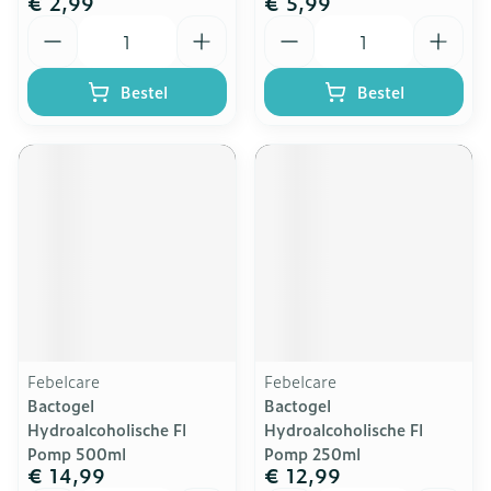
€ 2,99
€ 5,99
Aantal
Aantal
Bestel
Bestel
Febelcare
Febelcare
Bactogel
Bactogel
Hydroalcoholische Fl
Hydroalcoholische Fl
Pomp 500ml
Pomp 250ml
€ 14,99
€ 12,99