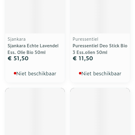
Sjankara
Puressentiel
Sjankara Echte Lavendel
Puressentiel Deo Stick Bio
Ess. Olie Bio 50ml
3 Ess.olien 50ml
€ 51,50
€ 11,50
Niet beschikbaar
Niet beschikbaar