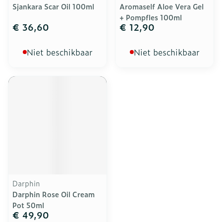
Sjankara Scar Oil 100ml
Aromaself Aloe Vera Gel
+ Pompfles 100ml
€ 36,60
€ 12,90
Niet beschikbaar
Niet beschikbaar
Darphin
Darphin Rose Oil Cream
Pot 50ml
€ 49,90