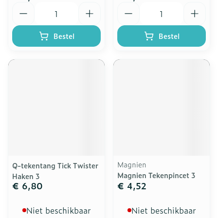
Aantal
Aantal
Bestel
Bestel
Magnien
Q-tekentang Tick Twister
Magnien Tekenpincet 3
Haken 3
€ 6,80
€ 4,52
Niet beschikbaar
Niet beschikbaar