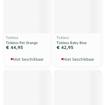
Tickless
Tickless
Tickless Pet Orange
Tickless Baby Blue
€ 44,95
€ 42,95
Niet beschikbaar
Niet beschikbaar