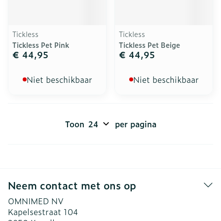
Tickless
Tickless
Tickless Pet Pink
Tickless Pet Beige
€ 44,95
€ 44,95
Niet beschikbaar
Niet beschikbaar
Toon
per pagina
Neem contact met ons op
OMNIMED NV
Kapelsestraat 104