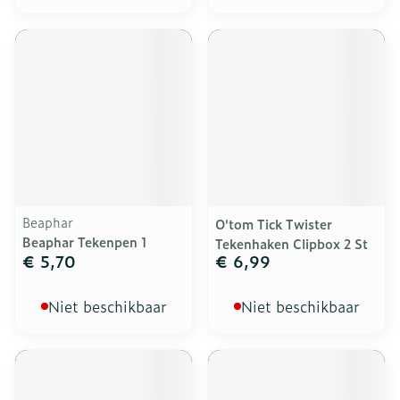
Beaphar
O'tom Tick Twister
Beaphar Tekenpen 1
Tekenhaken Clipbox 2 St
€ 5,70
€ 6,99
Niet beschikbaar
Niet beschikbaar