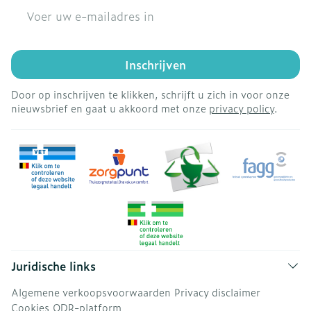
E-mail adres
Inschrijven
Door op inschrijven te klikken, schrijft u zich in voor onze
nieuwsbrief en gaat u akkoord met onze
privacy policy
.
Juridische links
Algemene verkoopsvoorwaarden
Privacy disclaimer
Cookies
ODR-platform