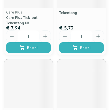
Care Plus
Tekentang
Care Plus Tick-out
Tekentang Nf
€ 7,94
€ 5,73
Aantal
Aantal
Bestel
Bestel