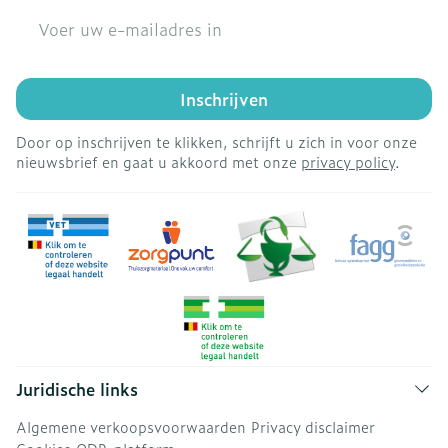
E-mail adres
Inschrijven
Door op inschrijven te klikken, schrijft u zich in voor onze
nieuwsbrief en gaat u akkoord met onze
privacy policy
.
Juridische links
Algemene verkoopsvoorwaarden
Privacy disclaimer