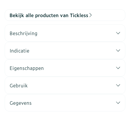
Bekijk alle producten van Tickless
Beschrijving
Indicatie
Eigenschappen
Gebruik
Gegevens