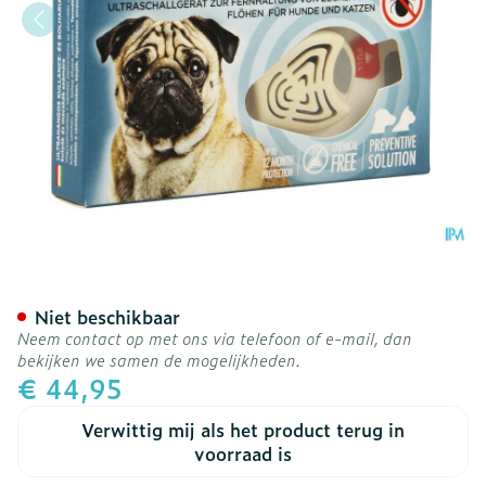
Tickless Pet Beige
Niet beschikbaar
Neem contact op met ons via telefoon of e-mail, dan
bekijken we samen de mogelijkheden.
€ 44,95
Verwittig mij als het product terug in
voorraad is