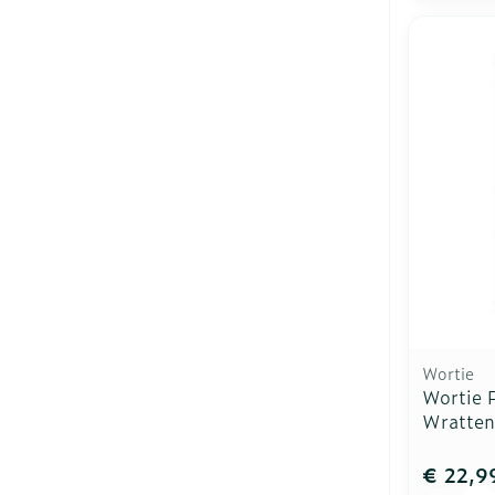
Wortie
Wortie 
Wratten
€ 22,9