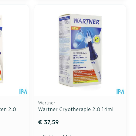
Wartner
ten 2.0
Wartner Cryotherapie 2.0 14ml
€ 37,59