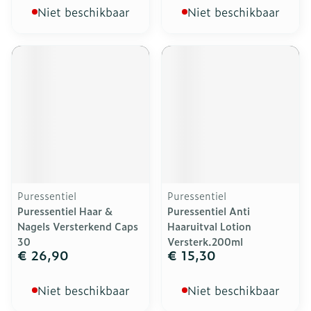
Niet beschikbaar
Niet beschikbaar
Puressentiel
Puressentiel
Puressentiel Haar &
Puressentiel Anti
Nagels Versterkend Caps
Haaruitval Lotion
30
Versterk.200ml
€ 26,90
€ 15,30
Niet beschikbaar
Niet beschikbaar