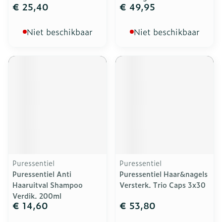
€ 25,40
€ 49,95
Niet beschikbaar
Niet beschikbaar
Puressentiel
Puressentiel
Puressentiel Anti
Puressentiel Haar&nagels
Haaruitval Shampoo
Versterk. Trio Caps 3x30
Verdik. 200ml
€ 14,60
€ 53,80