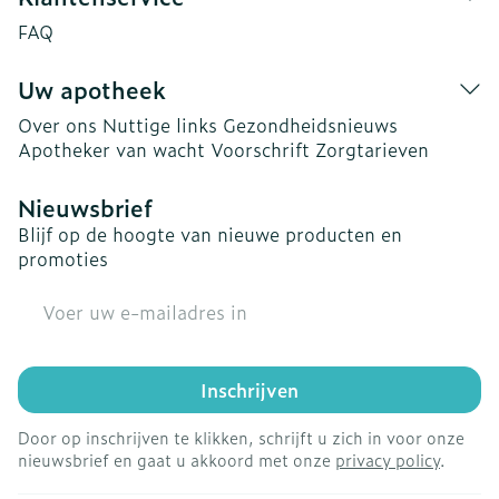
FAQ
Uw apotheek
Over ons
Nuttige links
Gezondheidsnieuws
Apotheker van wacht
Voorschrift
Zorgtarieven
Nieuwsbrief
Blijf op de hoogte van nieuwe producten en
promoties
E-mail adres
Inschrijven
Door op inschrijven te klikken, schrijft u zich in voor onze
nieuwsbrief en gaat u akkoord met onze
privacy policy
.