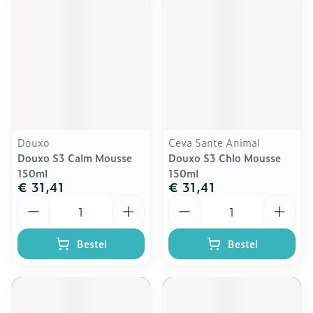
Douxo
Ceva Sante Animal
Douxo S3 Calm Mousse
Douxo S3 Chlo Mousse
150ml
150ml
€ 31,41
€ 31,41
Aantal
Aantal
Bestel
Bestel