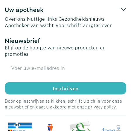
Uw apotheek
Over ons
Nuttige links
Gezondheidsnieuws
Apotheker van wacht
Voorschrift
Zorgtarieven
Nieuwsbrief
Blijf op de hoogte van nieuwe producten en
promoties
E-mail adres
Inschrijven
Door op inschrijven te klikken, schrijft u zich in voor onze
nieuwsbrief en gaat u akkoord met onze
privacy policy
.