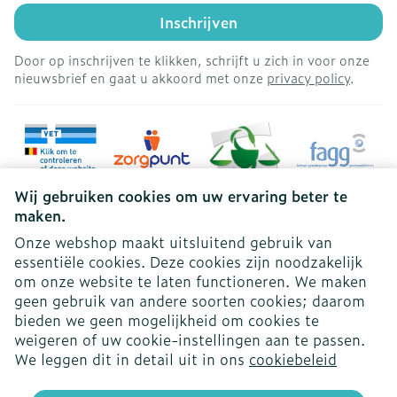
Inschrijven
Door op inschrijven te klikken, schrijft u zich in voor onze
nieuwsbrief en gaat u akkoord met onze
privacy policy
.
Wij gebruiken cookies om uw ervaring beter te
maken.
Onze webshop maakt uitsluitend gebruik van
essentiële cookies. Deze cookies zijn noodzakelijk
Juridische links
om onze website te laten functioneren. We maken
geen gebruik van andere soorten cookies; daarom
bieden we geen mogelijkheid om cookies te
weigeren of uw cookie-instellingen aan te passen.
We leggen dit in detail uit in ons
cookiebeleid