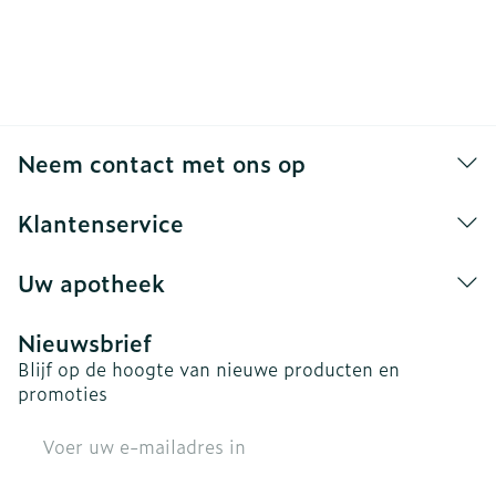
Neem contact met ons op
Klantenservice
Uw apotheek
Nieuwsbrief
Blijf op de hoogte van nieuwe producten en
promoties
E-mail adres