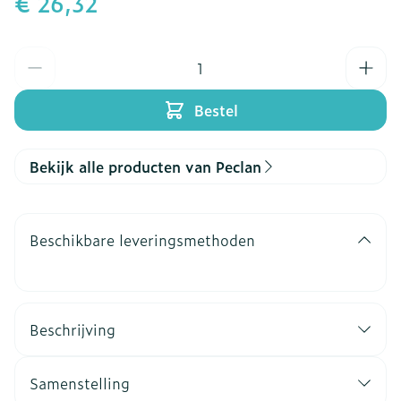
€ 26,32
Aantal
Bestel
Bekijk alle producten van Peclan
Beschikbare leveringsmethoden
Beschrijving
Samenstelling