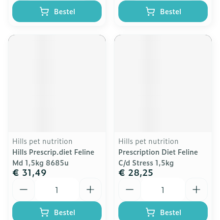
Bestel
Bestel
Hills pet nutrition
Hills pet nutrition
Hills Prescrip.diet Feline
Prescription Diet Feline
Md 1,5kg 8685u
C/d Stress 1,5kg
€ 31,49
€ 28,25
Aantal
Aantal
Bestel
Bestel