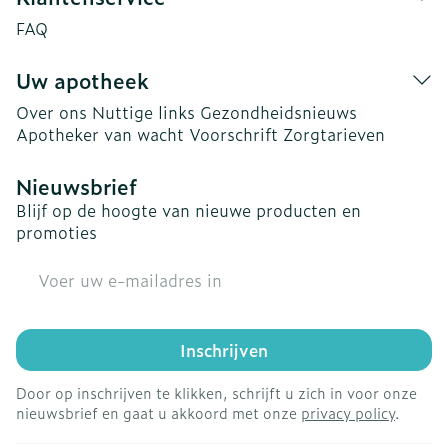
FAQ
Uw apotheek
Over ons
Nuttige links
Gezondheidsnieuws
Apotheker van wacht
Voorschrift
Zorgtarieven
Nieuwsbrief
Blijf op de hoogte van nieuwe producten en
promoties
E-mail adres
Inschrijven
Door op inschrijven te klikken, schrijft u zich in voor onze
nieuwsbrief en gaat u akkoord met onze
privacy policy
.