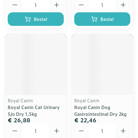
Aantal
Aantal
Bestel
Bestel
Royal Canin
Royal Canin
Royal Canin Cat Urinary
Royal Canin Dog
S/o Dry 1,5kg
Gastrointestinal Dry 2kg
€ 26,88
€ 22,46
Aantal
Aantal