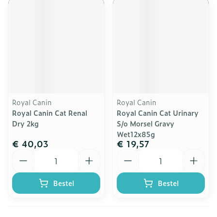
Royal Canin
Royal Canin
Royal Canin Cat Renal
Royal Canin Cat Urinary
Dry 2kg
S/o Morsel Gravy
Wet12x85g
€ 40,03
€ 19,57
Aantal
Aantal
Bestel
Bestel