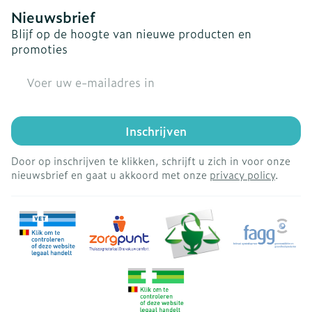
Nieuwsbrief
Blijf op de hoogte van nieuwe producten en
promoties
E-mail adres
Inschrijven
Door op inschrijven te klikken, schrijft u zich in voor onze
nieuwsbrief en gaat u akkoord met onze
privacy policy
.