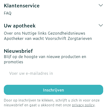
Klantenservice
FAQ
Uw apotheek
Over ons
Nuttige links
Gezondheidsnieuws
Apotheker van wacht
Voorschrift
Zorgtarieven
Nieuwsbrief
Blijf op de hoogte van nieuwe producten en
promoties
E-mail adres
Inschrijven
Door op inschrijven te klikken, schrijft u zich in voor onze
nieuwsbrief en gaat u akkoord met onze
privacy policy
.