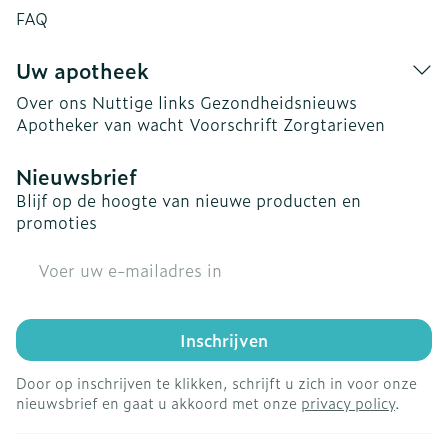
FAQ
Uw apotheek
Over ons
Nuttige links
Gezondheidsnieuws
Apotheker van wacht
Voorschrift
Zorgtarieven
Nieuwsbrief
Blijf op de hoogte van nieuwe producten en
promoties
E-mail adres
Inschrijven
Door op inschrijven te klikken, schrijft u zich in voor onze
nieuwsbrief en gaat u akkoord met onze
privacy policy
.