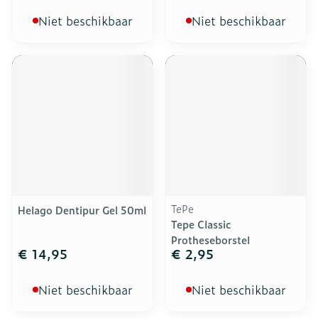
Niet beschikbaar
Niet beschikbaar
TePe
Helago Dentipur Gel 50ml
Tepe Classic
Protheseborstel
€ 14,95
€ 2,95
Niet beschikbaar
Niet beschikbaar