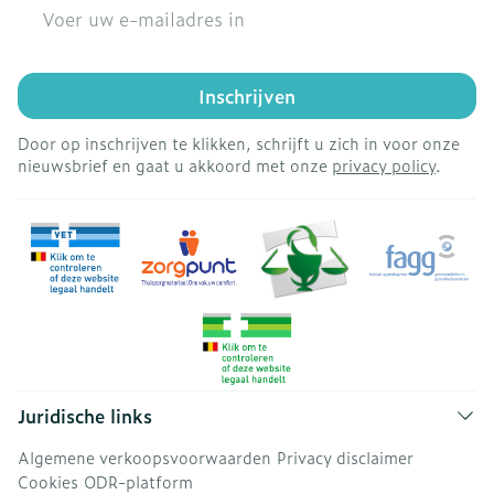
E-mail adres
Inschrijven
Door op inschrijven te klikken, schrijft u zich in voor onze
nieuwsbrief en gaat u akkoord met onze
privacy policy
.
Juridische links
Algemene verkoopsvoorwaarden
Privacy disclaimer
Cookies
ODR-platform