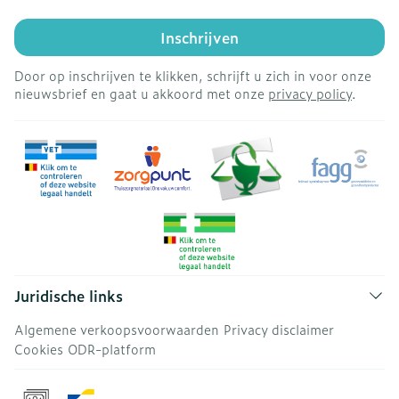
Inschrijven
Door op inschrijven te klikken, schrijft u zich in voor onze
nieuwsbrief en gaat u akkoord met onze
privacy policy
.
Juridische links
Algemene verkoopsvoorwaarden
Privacy disclaimer
Cookies
ODR-platform