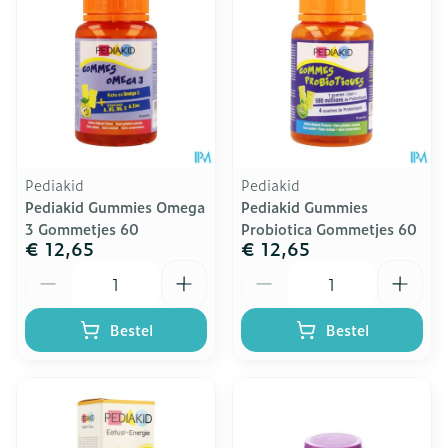
Pediakid
Pediakid
Pediakid Gummies Omega
Pediakid Gummies
3 Gommetjes 60
Probiotica Gommetjes 60
€ 12,65
€ 12,65
Aantal
Aantal
Bestel
Bestel