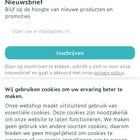
Nieuwsbrief
Blijf op de hoogte van nieuwe producten en
promoties
E-mail adres
Inschrijven
Door op inschrijven te klikken, schrijft u zich in voor onze
nieuwsbrief en gaat u akkoord met onze
privacy policy
.
Wij gebruiken cookies om uw ervaring beter te
maken.
Onze webshop maakt uitsluitend gebruik van
essentiële cookies. Deze cookies zijn noodzakelijk
om onze website te laten functioneren. We maken
geen gebruik van andere soorten cookies; daarom
bieden we geen mogelijkheid om cookies te
weigeren of uw cookie-instellingen aan te passen.