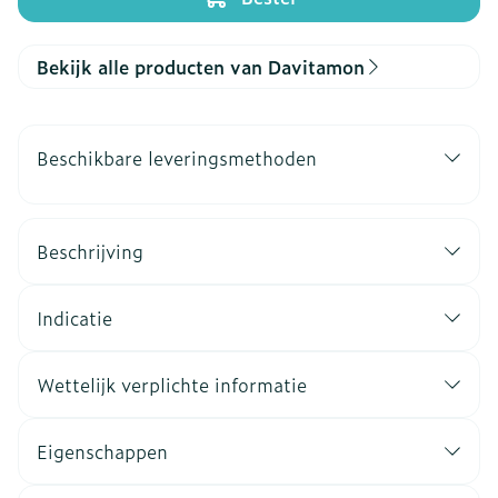
Bekijk alle producten van Davitamon
Beschikbare leveringsmethoden
Beschrijving
Indicatie
Wettelijk verplichte informatie
Eigenschappen