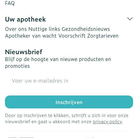
FAQ
Uw apotheek
Over ons
Nuttige links
Gezondheidsnieuws
Apotheker van wacht
Voorschrift
Zorgtarieven
Nieuwsbrief
Blijf op de hoogte van nieuwe producten en
promoties
E-mail adres
Inschrijven
Door op inschrijven te klikken, schrijft u zich in voor onze
nieuwsbrief en gaat u akkoord met onze
privacy policy
.