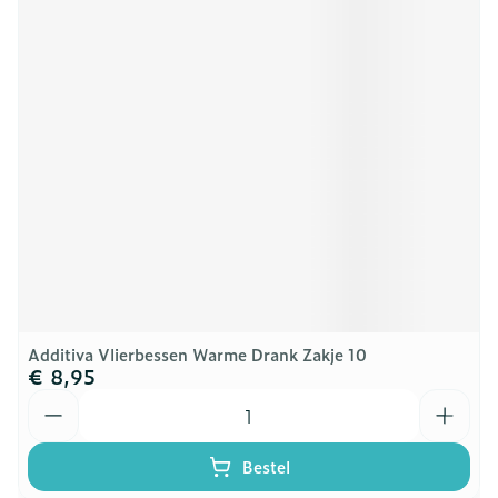
Additiva Vlierbessen Warme Drank Zakje 10
€ 8,95
Aantal
Bestel