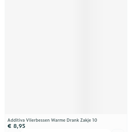
Additiva Vlierbessen Warme Drank Zakje 10
€ 8,95
Aantal