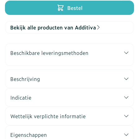
Bestel
Bekijk alle producten van Additiva
Beschikbare leveringsmethoden
Beschrijving
Indicatie
Wettelijk verplichte informatie
Eigenschappen