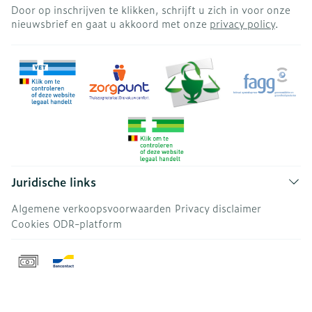
Door op inschrijven te klikken, schrijft u zich in voor onze
nieuwsbrief en gaat u akkoord met onze
privacy policy
.
Juridische links
Algemene verkoopsvoorwaarden
Privacy disclaimer
Cookies
ODR-platform