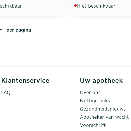
eschikbaar
Niet beschikbaar
per pagina
Klantenservice
Uw apotheek
FAQ
Over ons
Nuttige links
Gezondheidsnieuws
Apotheker van wacht
Voorschrift