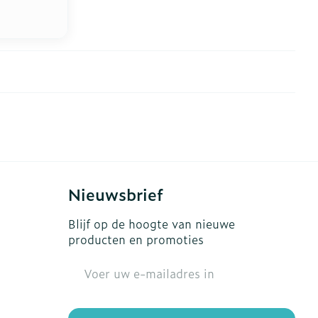
Nieuwsbrief
Blijf op de hoogte van nieuwe
producten en promoties
E-mail adres