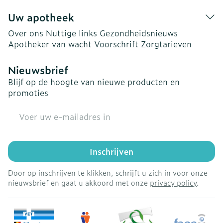
Uw apotheek
Over ons
Nuttige links
Gezondheidsnieuws
Apotheker van wacht
Voorschrift
Zorgtarieven
Nieuwsbrief
Blijf op de hoogte van nieuwe producten en
promoties
E-mail adres
Inschrijven
Door op inschrijven te klikken, schrijft u zich in voor onze
nieuwsbrief en gaat u akkoord met onze
privacy policy
.