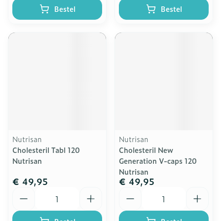
Bestel
Bestel
Nutrisan
Nutrisan
Cholesteril Tabl 120
Cholesteril New
Nutrisan
Generation V-caps 120
Nutrisan
€ 49,95
€ 49,95
Aantal
Aantal