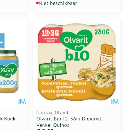
Niet beschikbaar
Nutricia, Olvarit
ik Koek
Olvarit Bio 12-36m Doperwt.
Venkel Quinoa