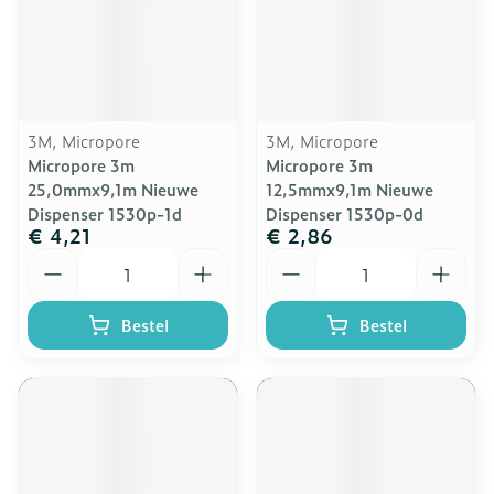
3M, Micropore
3M, Micropore
Micropore 3m
Micropore 3m
25,0mmx9,1m Nieuwe
12,5mmx9,1m Nieuwe
Dispenser 1530p-1d
Dispenser 1530p-0d
€ 4,21
€ 2,86
Aantal
Aantal
Bestel
Bestel