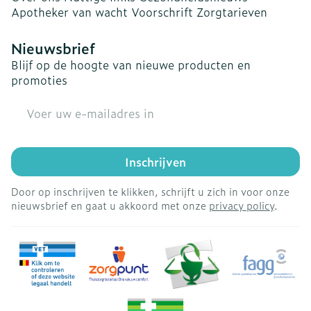
Apotheker van wacht
Voorschrift
Zorgtarieven
Nieuwsbrief
Blijf op de hoogte van nieuwe producten en
promoties
E-mail adres
Inschrijven
Door op inschrijven te klikken, schrijft u zich in voor onze
nieuwsbrief en gaat u akkoord met onze
privacy policy
.