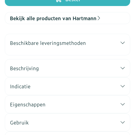
Bekijk alle producten van Hartmann
Beschikbare leveringsmethoden
Beschrijving
Indicatie
Eigenschappen
Gebruik