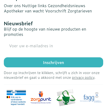
Over ons
Nuttige links
Gezondheidsnieuws
Apotheker van wacht
Voorschrift
Zorgtarieven
Nieuwsbrief
Blijf op de hoogte van nieuwe producten en
promoties
E-mail adres
Inschrijven
Door op inschrijven te klikken, schrijft u zich in voor onze
nieuwsbrief en gaat u akkoord met onze
privacy policy
.