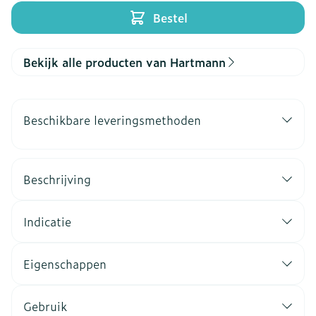
Bestel
Bekijk alle producten van Hartmann
Beschikbare leveringsmethoden
Beschrijving
Indicatie
Eigenschappen
Gebruik