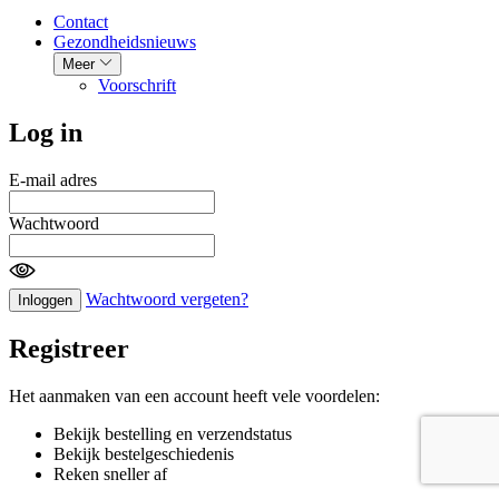
Contact
Gezondheidsnieuws
Meer
Voorschrift
Log in
E-mail adres
Wachtwoord
Wachtwoord vergeten?
Inloggen
Registreer
Het aanmaken van een account heeft vele voordelen:
Bekijk bestelling en verzendstatus
Bekijk bestelgeschiedenis
Reken sneller af