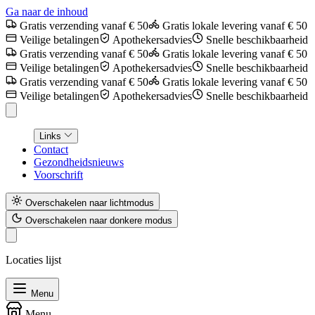
Ga naar de inhoud
Gratis verzending vanaf € 50
Gratis lokale levering vanaf € 50
Veilige betalingen
Apothekersadvies
Snelle beschikbaarheid
Gratis verzending vanaf € 50
Gratis lokale levering vanaf € 50
Veilige betalingen
Apothekersadvies
Snelle beschikbaarheid
Gratis verzending vanaf € 50
Gratis lokale levering vanaf € 50
Veilige betalingen
Apothekersadvies
Snelle beschikbaarheid
Links
Contact
Gezondheidsnieuws
Voorschrift
Overschakelen naar lichtmodus
Overschakelen naar donkere modus
Locaties lijst
Menu
Menu