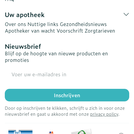
Uw apotheek
Over ons
Nuttige links
Gezondheidsnieuws
Apotheker van wacht
Voorschrift
Zorgtarieven
Nieuwsbrief
Blijf op de hoogte van nieuwe producten en
promoties
E-mail adres
Inschrijven
Door op inschrijven te klikken, schrijft u zich in voor onze
nieuwsbrief en gaat u akkoord met onze
privacy policy
.