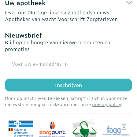
Uw apotheek
Over ons
Nuttige links
Gezondheidsnieuws
Apotheker van wacht
Voorschrift
Zorgtarieven
Nieuwsbrief
Blijf op de hoogte van nieuwe producten en
promoties
E-mail adres
Inschrijven
Door op inschrijven te klikken, schrijft u zich in voor onze
nieuwsbrief en gaat u akkoord met onze
privacy policy
.