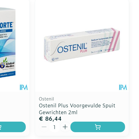
Ostenil
Ostenil Plus Voorgevulde Spuit
Gewrichten 2ml
€ 86,44
Aantal