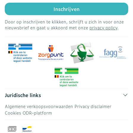
Inschrijven
Door op inschrijven te klikken, schrijft u zich in voor onze
nieuwsbrief en gaat u akkoord met onze
privacy policy
.
Juridische links
Algemene verkoopsvoorwaarden
Privacy disclaimer
Cookies
ODR-platform