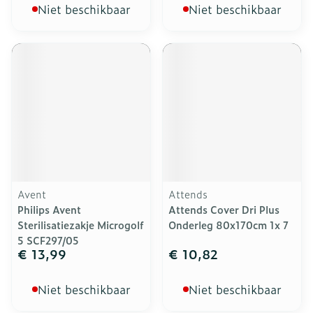
Niet beschikbaar
Niet beschikbaar
Avent
Attends
Philips Avent
Attends Cover Dri Plus
Sterilisatiezakje Microgolf
Onderleg 80x170cm 1x 7
5 SCF297/05
€ 13,99
€ 10,82
Niet beschikbaar
Niet beschikbaar