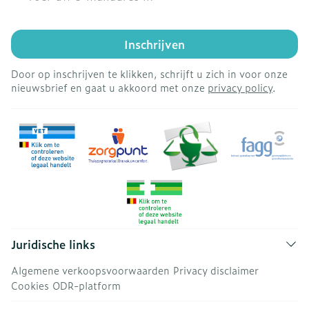
Inschrijven
Door op inschrijven te klikken, schrijft u zich in voor onze
nieuwsbrief en gaat u akkoord met onze
privacy policy
.
Juridische links
Algemene verkoopsvoorwaarden
Privacy disclaimer
Cookies
ODR-platform