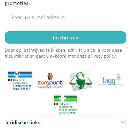
promoties
E-mail adres
Inschrijven
Door op inschrijven te klikken, schrijft u zich in voor onze
nieuwsbrief en gaat u akkoord met onze
privacy policy
.
Juridische links