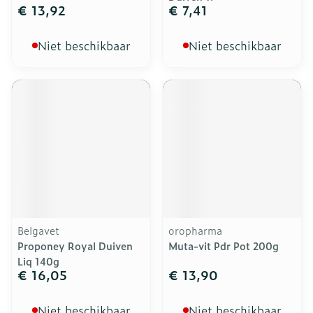
€ 13,92
€ 7,41
Niet beschikbaar
Niet beschikbaar
Belgavet
oropharma
Proponey Royal Duiven
Muta-vit Pdr Pot 200g
Liq 140g
€ 16,05
€ 13,90
Niet beschikbaar
Niet beschikbaar