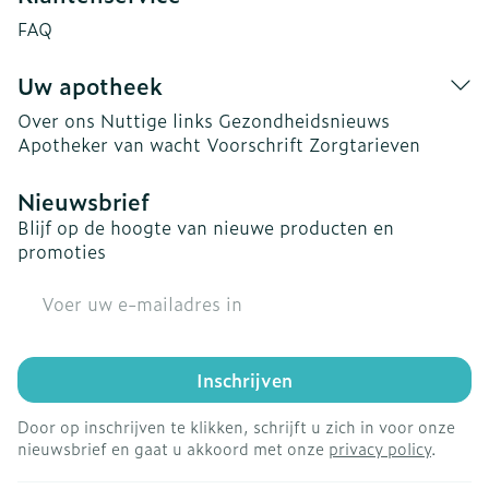
FAQ
Uw apotheek
Over ons
Nuttige links
Gezondheidsnieuws
Apotheker van wacht
Voorschrift
Zorgtarieven
Nieuwsbrief
Blijf op de hoogte van nieuwe producten en
promoties
E-mail adres
Inschrijven
Door op inschrijven te klikken, schrijft u zich in voor onze
nieuwsbrief en gaat u akkoord met onze
privacy policy
.