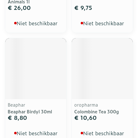
Animals 1l
€ 26,00
€ 9,75
Niet beschikbaar
Niet beschikbaar
Beaphar
oropharma
Beaphar Birdyl 30ml
Colombine Tea 300g
€ 8,80
€ 10,60
Niet beschikbaar
Niet beschikbaar