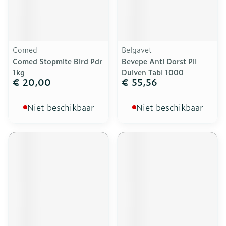
Comed
Belgavet
Comed Stopmite Bird Pdr
Bevepe Anti Dorst Pil
1kg
Duiven Tabl 1000
€ 20,00
€ 55,56
Niet beschikbaar
Niet beschikbaar