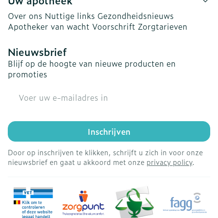
Uw apotheek
Over ons
Nuttige links
Gezondheidsnieuws
Apotheker van wacht
Voorschrift
Zorgtarieven
Nieuwsbrief
Blijf op de hoogte van nieuwe producten en
promoties
E-mail adres
Inschrijven
Door op inschrijven te klikken, schrijft u zich in voor onze
nieuwsbrief en gaat u akkoord met onze
privacy policy
.