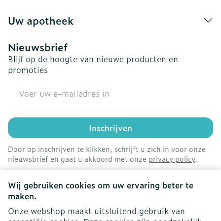
Uw apotheek
Nieuwsbrief
Blijf op de hoogte van nieuwe producten en
promoties
E-mail adres
Inschrijven
Door op inschrijven te klikken, schrijft u zich in voor onze
nieuwsbrief en gaat u akkoord met onze
privacy policy
.
Wij gebruiken cookies om uw ervaring beter te
maken.
Onze webshop maakt uitsluitend gebruik van