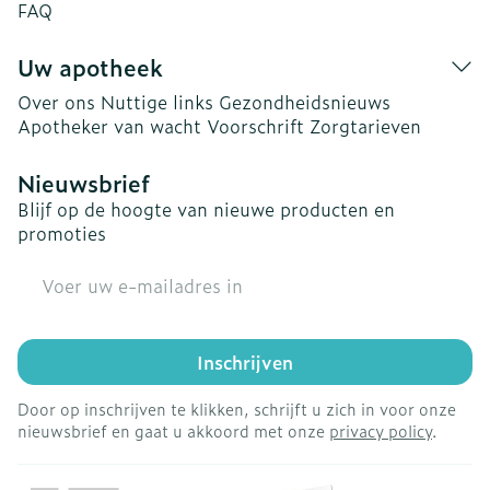
FAQ
Uw apotheek
Over ons
Nuttige links
Gezondheidsnieuws
Apotheker van wacht
Voorschrift
Zorgtarieven
Nieuwsbrief
Blijf op de hoogte van nieuwe producten en
promoties
E-mail adres
Inschrijven
Door op inschrijven te klikken, schrijft u zich in voor onze
nieuwsbrief en gaat u akkoord met onze
privacy policy
.