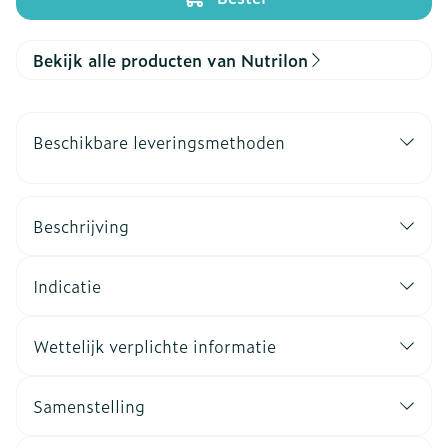
Bekijk alle producten van Nutrilon
Beschikbare leveringsmethoden
Beschrijving
Indicatie
Wettelijk verplichte informatie
Samenstelling