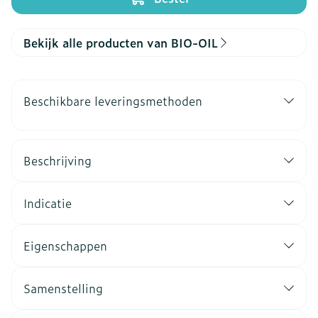
Bekijk alle producten van BIO-OIL
Beschikbare leveringsmethoden
Beschrijving
Indicatie
Eigenschappen
Samenstelling