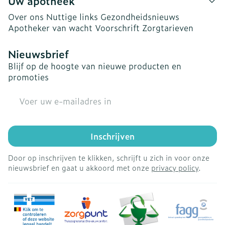
Uw apotheek
Over ons
Nuttige links
Gezondheidsnieuws
Apotheker van wacht
Voorschrift
Zorgtarieven
Nieuwsbrief
Blijf op de hoogte van nieuwe producten en
promoties
E-mail adres
Inschrijven
Door op inschrijven te klikken, schrijft u zich in voor onze
nieuwsbrief en gaat u akkoord met onze
privacy policy
.