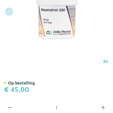
Resveratrol-100 Plantaar
Op bestelling
€ 45,00
Aantal