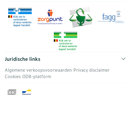
Juridische links
Algemene verkoopsvoorwaarden
Privacy disclaimer
Cookies
ODR-platform