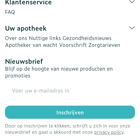
Klantenservice
FAQ
Uw apotheek
Over ons
Nuttige links
Gezondheidsnieuws
Apotheker van wacht
Voorschrift
Zorgtarieven
Nieuwsbrief
Blijf op de hoogte van nieuwe producten en
promoties
E-mail adres
Inschrijven
Door op inschrijven te klikken, schrijft u zich in voor onze
nieuwsbrief en gaat u akkoord met onze
privacy policy
.