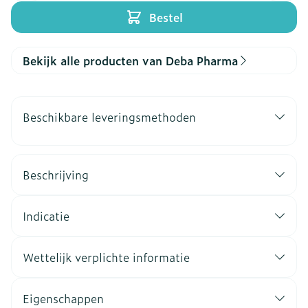
Bestel
Bekijk alle producten van Deba Pharma
Beschikbare leveringsmethoden
Beschrijving
Indicatie
Wettelijk verplichte informatie
Eigenschappen