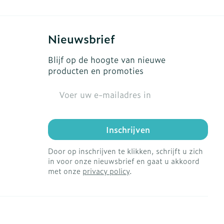
Nieuwsbrief
Blijf op de hoogte van nieuwe
producten en promoties
E-mail adres
Inschrijven
Door op inschrijven te klikken, schrijft u zich
in voor onze nieuwsbrief en gaat u akkoord
met onze
privacy policy
.