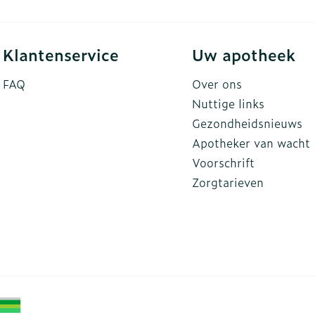
Klantenservice
Uw apotheek
FAQ
Over ons
Nuttige links
Gezondheidsnieuws
Apotheker van wacht
Voorschrift
Zorgtarieven