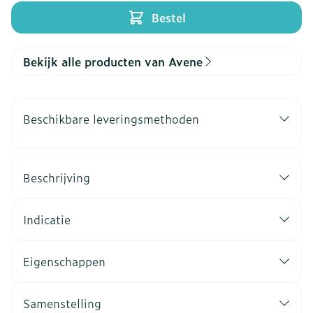
Bestel
Bekijk alle producten van Avene
Beschikbare leveringsmethoden
Beschrijving
Indicatie
Eigenschappen
Samenstelling