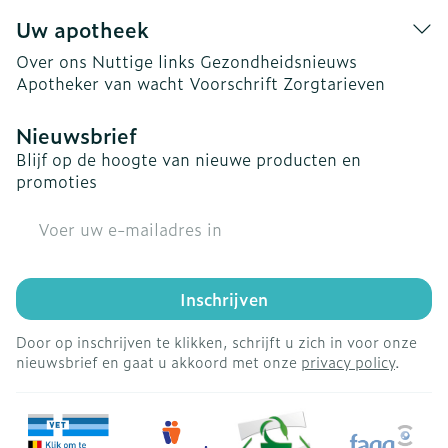
Uw apotheek
Over ons
Nuttige links
Gezondheidsnieuws
Apotheker van wacht
Voorschrift
Zorgtarieven
Nieuwsbrief
Blijf op de hoogte van nieuwe producten en
promoties
E-mail adres
Inschrijven
Door op inschrijven te klikken, schrijft u zich in voor onze
nieuwsbrief en gaat u akkoord met onze
privacy policy
.