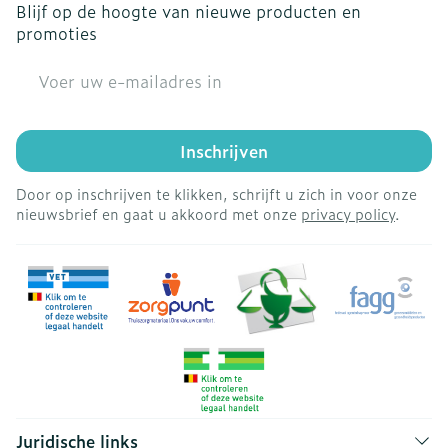
Blijf op de hoogte van nieuwe producten en
promoties
E-mail adres
Inschrijven
Door op inschrijven te klikken, schrijft u zich in voor onze
nieuwsbrief en gaat u akkoord met onze
privacy policy
.
Juridische links