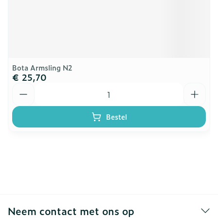
Bota Armsling N2
€ 25,70
Aantal
Bestel
Neem contact met ons op