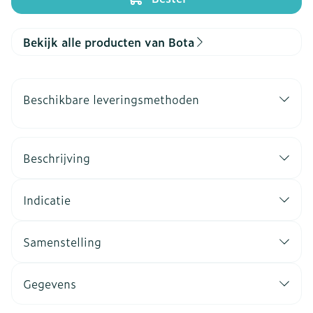
Bekijk alle producten van Bota
Beschikbare leveringsmethoden
Beschrijving
Indicatie
Samenstelling
Gegevens