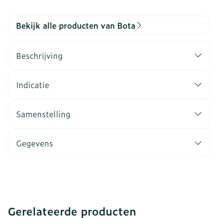
Bekijk alle producten van Bota
Beschrijving
Indicatie
Samenstelling
Gegevens
Gerelateerde producten