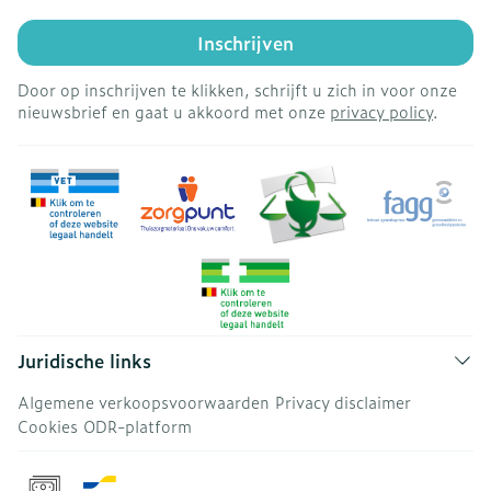
Inschrijven
Door op inschrijven te klikken, schrijft u zich in voor onze
nieuwsbrief en gaat u akkoord met onze
privacy policy
.
Juridische links
Algemene verkoopsvoorwaarden
Privacy disclaimer
Cookies
ODR-platform