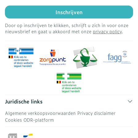
Inschrijven
Door op inschrijven te klikken, schrijft u zich in voor onze
nieuwsbrief en gaat u akkoord met onze
privacy policy
.
Juridische links
Algemene verkoopsvoorwaarden
Privacy disclaimer
Cookies
ODR-platform