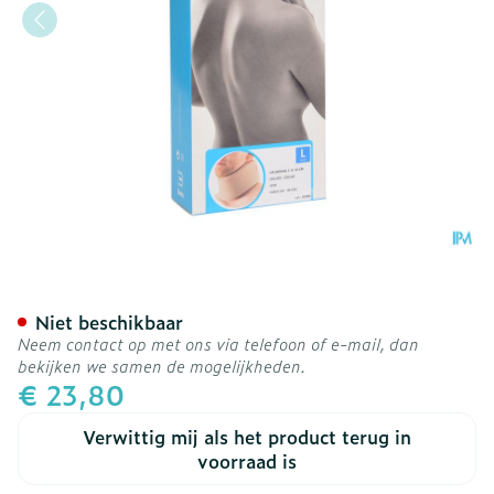
Bota Halskraag Mod C H 1
Niet beschikbaar
Neem contact op met ons via telefoon of e-mail, dan
bekijken we samen de mogelijkheden.
€ 23,80
Verwittig mij als het product terug in
voorraad is