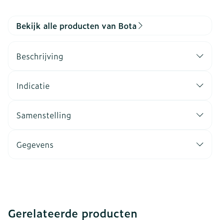
Bekijk alle producten van Bota
Beschrijving
Indicatie
Samenstelling
Gegevens
Gerelateerde producten