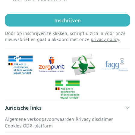
Inschrijven
Door op inschrijven te klikken, schrijft u zich in voor onze
nieuwsbrief en gaat u akkoord met onze
privacy policy
.
Juridische links
Algemene verkoopsvoorwaarden
Privacy disclaimer
Cookies
ODR-platform