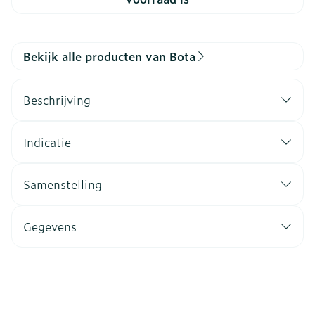
Bekijk alle producten van Bota
Beschrijving
Indicatie
Samenstelling
Gegevens