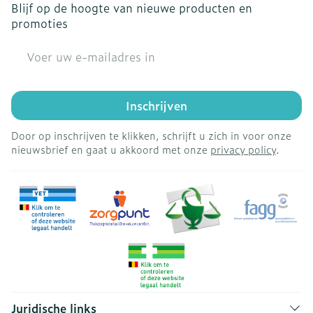
Blijf op de hoogte van nieuwe producten en
promoties
E-mail adres
Inschrijven
Door op inschrijven te klikken, schrijft u zich in voor onze
nieuwsbrief en gaat u akkoord met onze
privacy policy
.
Juridische links