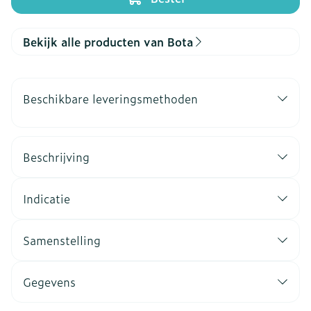
Bekijk alle producten van Bota
Beschikbare leveringsmethoden
Beschrijving
Indicatie
Samenstelling
Gegevens