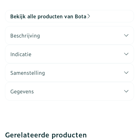
Bekijk alle producten van Bota
Beschrijving
Indicatie
Samenstelling
Gegevens
Gerelateerde producten