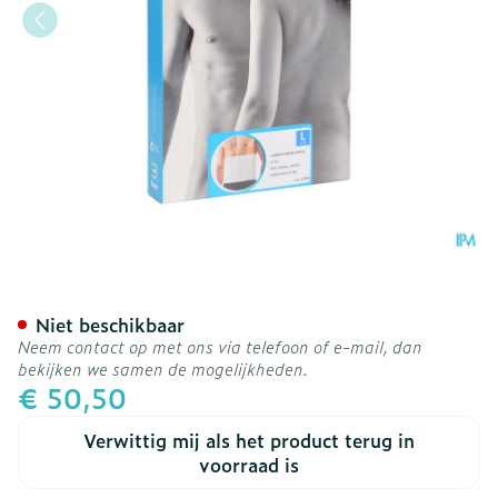
Bota Lumbota Micro Ortho
Niet beschikbaar
Neem contact op met ons via telefoon of e-mail, dan
bekijken we samen de mogelijkheden.
€ 50,50
Verwittig mij als het product terug in
voorraad is