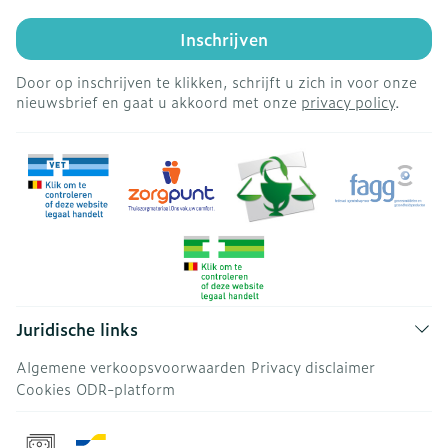
Inschrijven
Door op inschrijven te klikken, schrijft u zich in voor onze
nieuwsbrief en gaat u akkoord met onze
privacy policy
.
Juridische links
Algemene verkoopsvoorwaarden
Privacy disclaimer
Cookies
ODR-platform