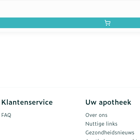
Klantenservice
Uw apotheek
FAQ
Over ons
Nuttige links
Gezondheidsnieuws