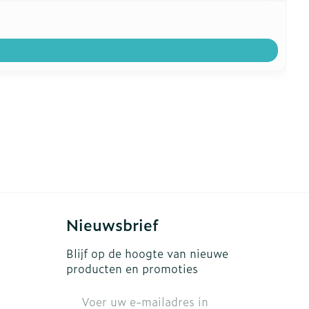
Nieuwsbrief
Blijf op de hoogte van nieuwe
producten en promoties
E-mail adres