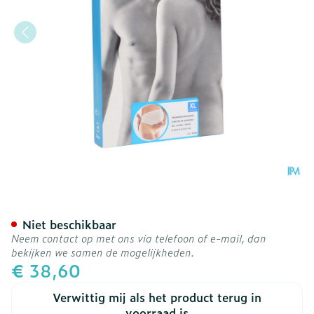
Bota Lumbota Zwangerscha
Niet beschikbaar
Neem contact op met ons via telefoon of e-mail, dan
bekijken we samen de mogelijkheden.
€ 38,60
Verwittig mij als het product terug in
voorraad is