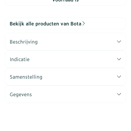
Bekijk alle producten van Bota
Beschrijving
Indicatie
Samenstelling
Gegevens