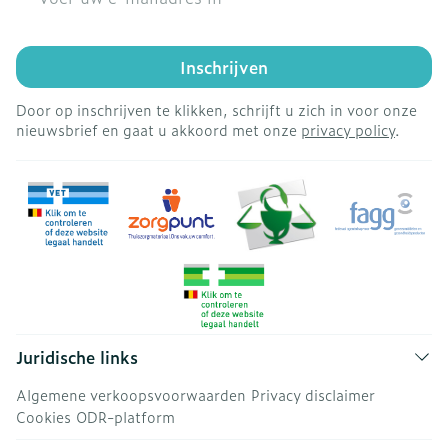
Inschrijven
Door op inschrijven te klikken, schrijft u zich in voor onze
nieuwsbrief en gaat u akkoord met onze
privacy policy
.
Juridische links
Algemene verkoopsvoorwaarden
Privacy disclaimer
Cookies
ODR-platform