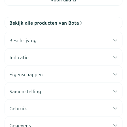
Bekijk alle producten van Bota
Beschrijving
Indicatie
Eigenschappen
Samenstelling
Gebruik
Gegevens