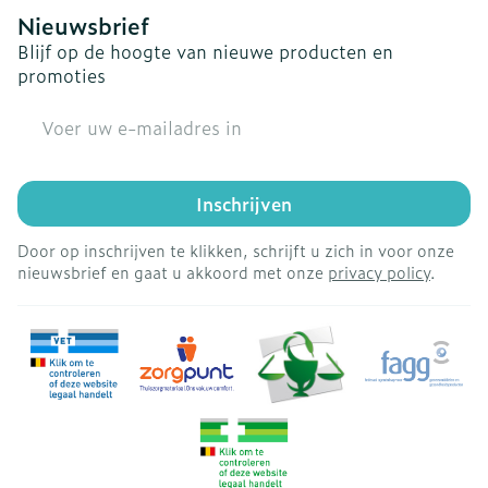
Nieuwsbrief
Blijf op de hoogte van nieuwe producten en
promoties
E-mail adres
Inschrijven
Door op inschrijven te klikken, schrijft u zich in voor onze
nieuwsbrief en gaat u akkoord met onze
privacy policy
.