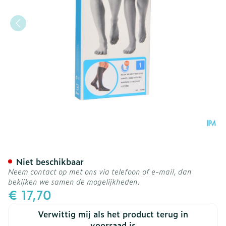
Bota Relax 280 Korte Kou
Niet beschikbaar
Neem contact op met ons via telefoon of e-mail, dan
bekijken we samen de mogelijkheden.
€ 17,70
Verwittig mij als het product terug in
voorraad is