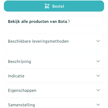
Bestel
Bekijk alle producten van Bota
Beschikbare leveringsmethoden
Beschrijving
Indicatie
Eigenschappen
Samenstelling