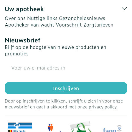
Uw apotheek
Over ons
Nuttige links
Gezondheidsnieuws
Apotheker van wacht
Voorschrift
Zorgtarieven
Nieuwsbrief
Blijf op de hoogte van nieuwe producten en
promoties
E-mail adres
Inschrijven
Door op inschrijven te klikken, schrijft u zich in voor onze
nieuwsbrief en gaat u akkoord met onze
privacy policy
.